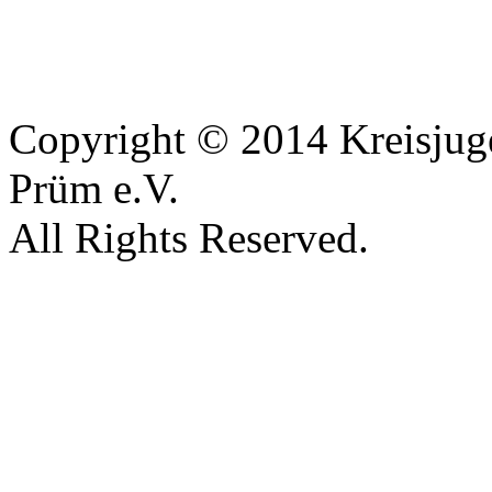
Copyright © 2014 Kreisjug
Prüm e.V.
All Rights Reserved.