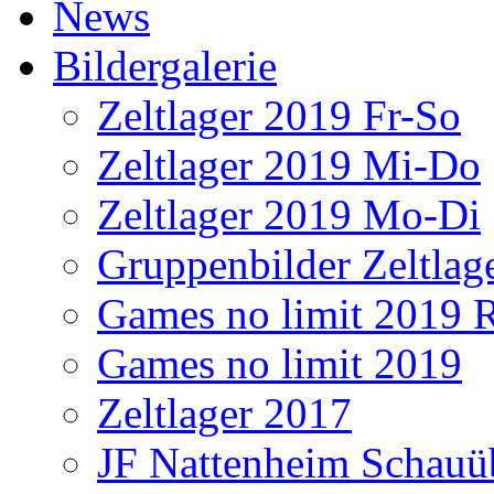
News
Bildergalerie
Zeltlager 2019 Fr-So
Zeltlager 2019 Mi-Do
Zeltlager 2019 Mo-Di
Gruppenbilder Zeltlag
Games no limit 2019 
Games no limit 2019
Zeltlager 2017
JF Nattenheim Schau