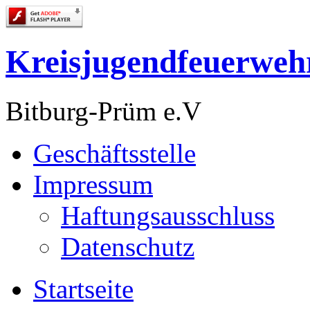
Kreisjugendfeuerweh
Bitburg-Prüm e.V
Geschäftsstelle
Impressum
Haftungsausschluss
Datenschutz
Startseite