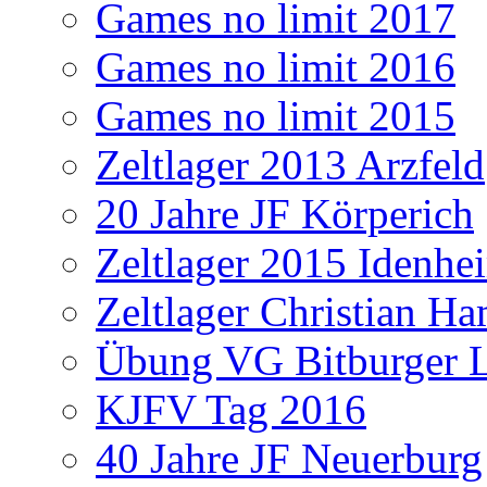
Games no limit 2017
Games no limit 2016
Games no limit 2015
Zeltlager 2013 Arzfeld
20 Jahre JF Körperich
Zeltlager 2015 Idenhe
Zeltlager Christian H
Übung VG Bitburger 
KJFV Tag 2016
40 Jahre JF Neuerburg