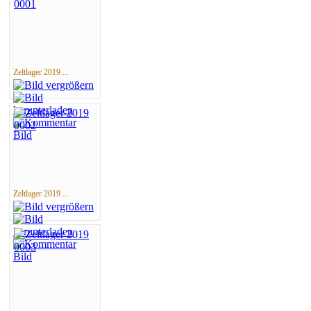
Zeltlager 2019 ...
Zeltlager 2019 ...