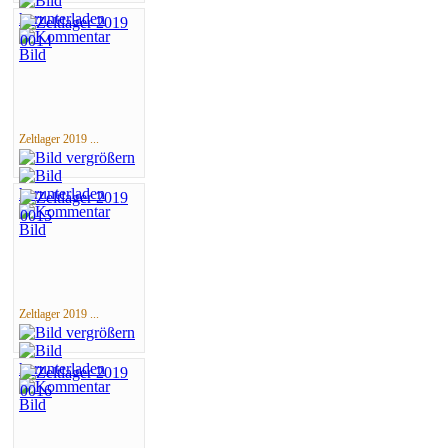
Zeltlager 2019 ...
Zeltlager 2019 ...