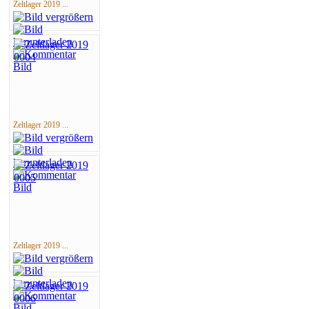
Zeltlager 2019 ...
Zeltlager 2019 ...
Zeltlager 2019 ...