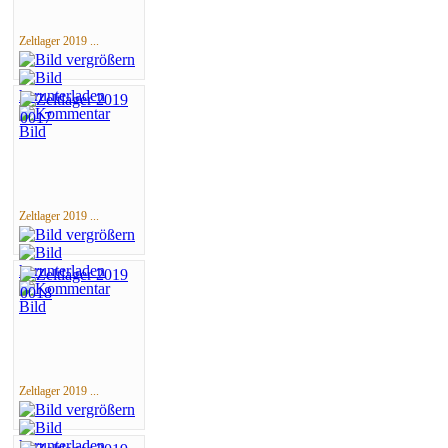
Zeltlager 2019 ...
Zeltlager 2019 ...
Zeltlager 2019 ...