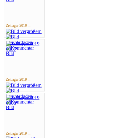
Zeltlager 2019 ...
Zeltlager 2019 ...
Zeltlager 2019 ...