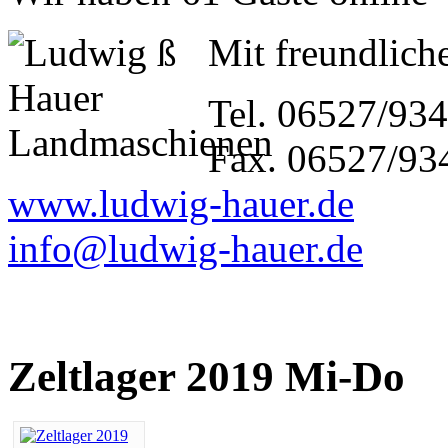
Mit freundliche
Tel. 06527/93
Fax. 06527/93
www.ludwig-hauer.de
info@ludwig-hauer.de
Zeltlager 2019 Mi-Do