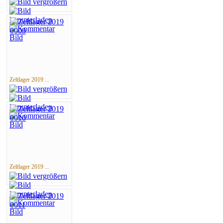
Zeltlager 2019 ...
Zeltlager 2019 ...