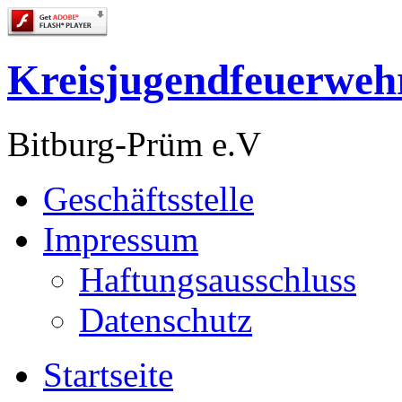
Kreisjugendfeuerweh
Bitburg-Prüm e.V
Geschäftsstelle
Impressum
Haftungsausschluss
Datenschutz
Startseite