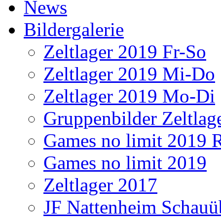
News
Bildergalerie
Zeltlager 2019 Fr-So
Zeltlager 2019 Mi-Do
Zeltlager 2019 Mo-Di
Gruppenbilder Zeltlag
Games no limit 2019 
Games no limit 2019
Zeltlager 2017
JF Nattenheim Schau