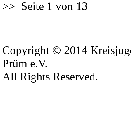
>>
Seite 1 von 13
Copyright © 2014 Kreisjug
Prüm e.V.
All Rights Reserved.