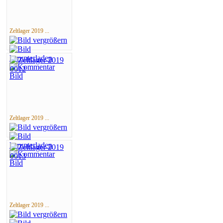
Zeltlager 2019 ...
Zeltlager 2019 ...
Zeltlager 2019 ...