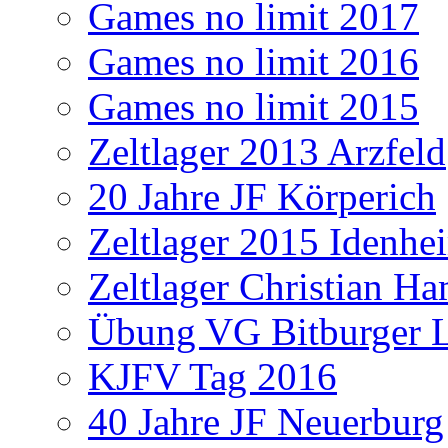
Games no limit 2017
Games no limit 2016
Games no limit 2015
Zeltlager 2013 Arzfeld
20 Jahre JF Körperich
Zeltlager 2015 Idenhe
Zeltlager Christian H
Übung VG Bitburger 
KJFV Tag 2016
40 Jahre JF Neuerburg