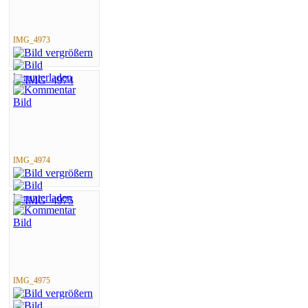
IMG_4973
IMG_4974
IMG_4975