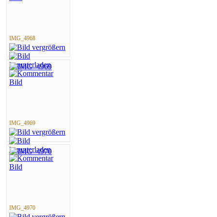
IMG_4968
IMG_4969
IMG_4970