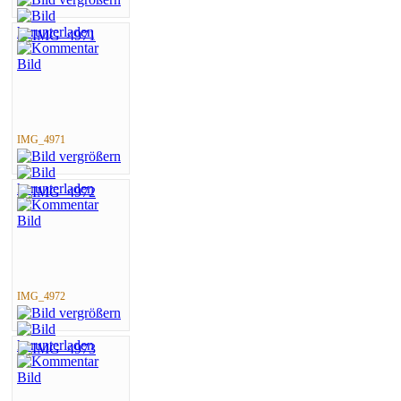
IMG_4971
IMG_4972