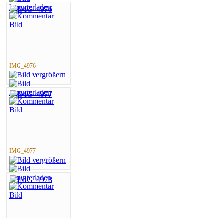
IMG_4976
IMG_4977