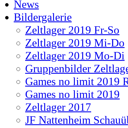
News
Bildergalerie
Zeltlager 2019 Fr-So
Zeltlager 2019 Mi-Do
Zeltlager 2019 Mo-Di
Gruppenbilder Zeltlag
Games no limit 2019 
Games no limit 2019
Zeltlager 2017
JF Nattenheim Schau