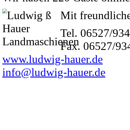
Mit freundliche
Tel. 06527/93
Fax. 06527/93
www.ludwig-hauer.de
info@ludwig-hauer.de