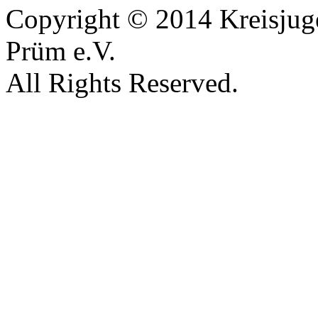
Copyright © 2014 Kreisjug
Prüm e.V.
All Rights Reserved.