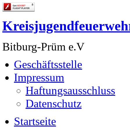
Kreisjugendfeuerweh
Bitburg-Prüm e.V
Geschäftsstelle
Impressum
Haftungsausschluss
Datenschutz
Startseite