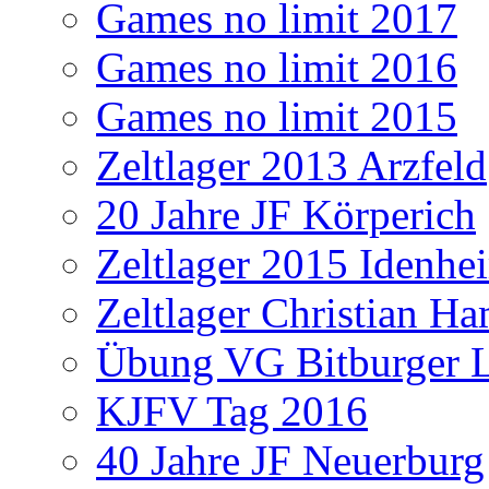
Games no limit 2017
Games no limit 2016
Games no limit 2015
Zeltlager 2013 Arzfeld
20 Jahre JF Körperich
Zeltlager 2015 Idenhe
Zeltlager Christian H
Übung VG Bitburger 
KJFV Tag 2016
40 Jahre JF Neuerburg