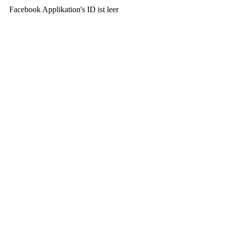
Facebook Applikation's ID ist leer