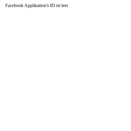
Facebook Applikation's ID ist leer